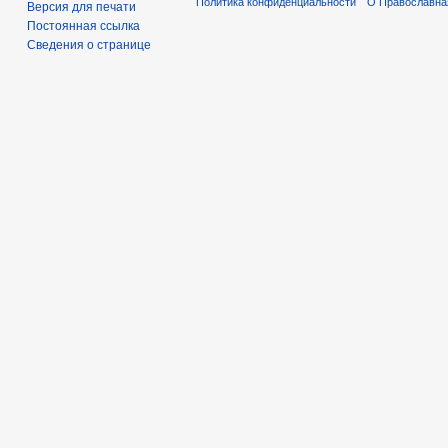
Политика конфиденциальности
О Православна
Версия для печати
Постоянная ссылка
Сведения о странице