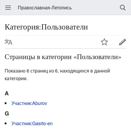
Православная-Летопись
Категория:Пользователи
Страницы в категории «Пользователи»
Показано 6 страниц из 6, находящихся в данной
категории.
A
Участник:Aburov
G
Участник:Gasrto-en