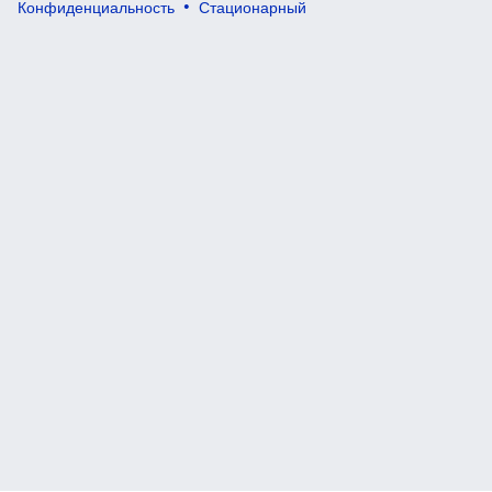
Конфиденциальность
Стационарный