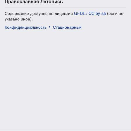
Православная-Летопись
Содержание доступно по лицензии
GFDL / CC by-sa
(если не
указано иное).
Конфиденциальность
Стационарный