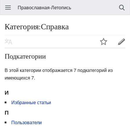
Православная-Летопись
Категория:Справка
Подкатегории
В этой категории отображается 7 подкатегорий из
имеющихся 7.
И
Избранные статьи
П
Пользователи