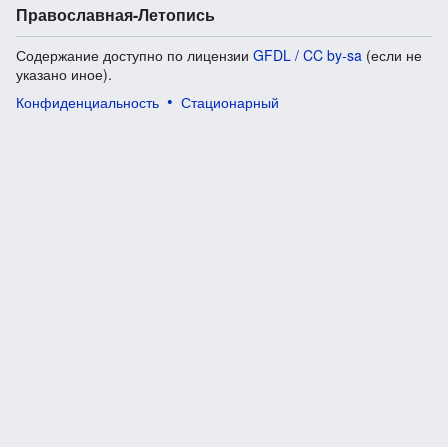
Православная-Летопись
Содержание доступно по лицензии
GFDL / CC by-sa
(если не
указано иное).
Конфиденциальность
Стационарный