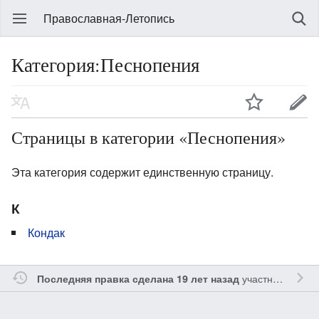
Православная-Летопись
Категория:Песнопения
Страницы в категории «Песнопения»
Эта категория содержит единственную страницу.
К
Кондак
участником
Gle
Последняя правка сделана 19 лет назад