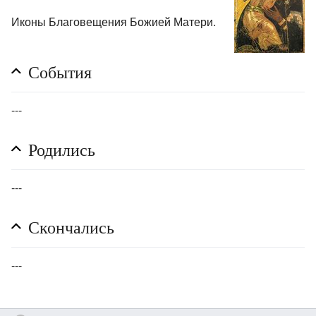
Иконы Благовещения Божией Матери.
События
---
Родились
---
Скончались
---