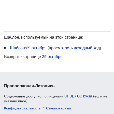
Шаблон, используемый на этой странице:
Шаблон:29 октября
(
просмотреть исходный код
)
Возврат к странице
29 октября
.
Православная-Летопись
Содержание доступно по лицензии
GFDL / CC by-sa
(если не
указано иное).
Конфиденциальность
Стационарный