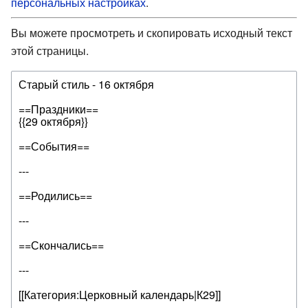
персональных настройках
.
Вы можете просмотреть и скопировать исходный текст
этой страницы.