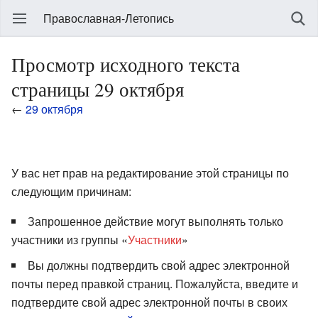
Православная-Летопись
Просмотр исходного текста
страницы 29 октября
←
29 октября
У вас нет прав на редактирование этой страницы по
следующим причинам:
Запрошенное действие могут выполнять только
участники из группы «
Участники
»
Вы должны подтвердить свой адрес электронной
почты перед правкой страниц. Пожалуйста, введите и
подтвердите свой адрес электронной почты в своих