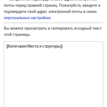
почты перед правкой страниц. Пожалуйста, введите и
подтвердите свой адрес электронной почты в своих
персональных настройках
.
Вы можете просмотреть и скопировать исходный текст
этой страницы.