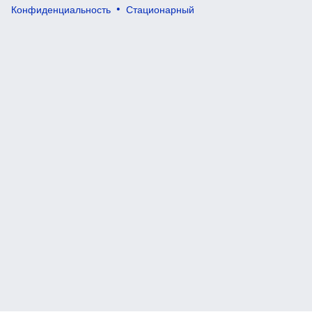
Конфиденциальность
Стационарный