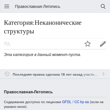
Православная-Летопись
Категория:Неканонические
структуры
Эта категория в данный момент пуста.
участником
Gle
Последняя правка сделана 18 лет назад
Православная-Летопись
Содержание доступно по лицензии
GFDL / CC by-sa
(если не
указано иное).