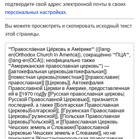
подтвердите свой адрес электронной почты в своих
персональных настройках
.
Вы можете просмотреть и скопировать исходный текст
этой страницы.