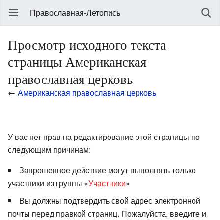
Православная-Летопись
Просмотр исходного текста
страницы Американская
православная церковь
←
Американская православная церковь
У вас нет прав на редактирование этой страницы по
следующим причинам:
Запрошенное действие могут выполнять только
участники из группы «
Участники
»
Вы должны подтвердить свой адрес электронной
почты перед правкой страниц. Пожалуйста, введите и