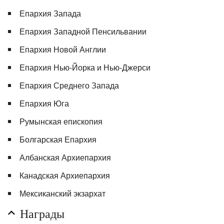
Епархия Запада
Епархия Западной Пенсильвании
Епархия Новой Англии
Епархия Нью-Йорка и Нью-Джерси
Епархия Среднего Запада
Епархия Юга
Румынская епископия
Болгарская Епархия
Албанская Архиепархия
Канадская Архиепархия
Мексиканский экзархат
Награды