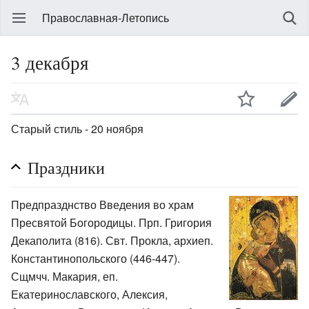
Православная-Летопись
3 декабря
Старый стиль - 20 ноября
Праздники
Предпразднство Введения во храм
Пресвятой Богородицы. Прп. Григория
Декаполита (816). Свт. Прокла, архиеп.
Константинопольского (446-447).
Сщмчч. Макария, еп.
Екатеринославского, Алексия,