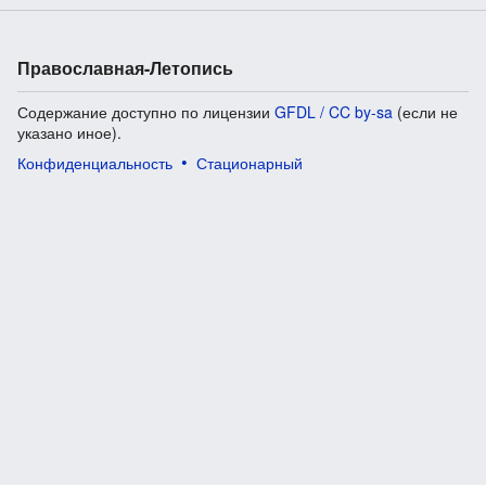
Православная-Летопись
Содержание доступно по лицензии
GFDL / CC by-sa
(если не
указано иное).
Конфиденциальность
Стационарный