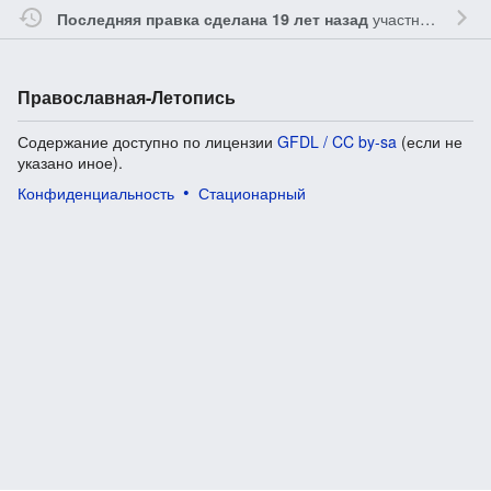
участником
Gle
Последняя правка сделана 19 лет назад
Православная-Летопись
Содержание доступно по лицензии
GFDL / CC by-sa
(если не
указано иное).
Конфиденциальность
Стационарный