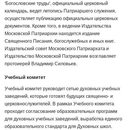
'Богословские труды', официальный церковный
календарь, ведет летопись Патриаршего служения,
осуществляет публикацию официальных церковных
документов. Кроме того, в ведении Издательства
Московской Патриархии находится издание
Священного Писания, богослужебных и иных книг.
Издательский совет Московского Патриархата и
Издательство Московской Патриархии возглавляет
протоиерей Владимир Силовьев.
Учебный комитет
Учебный комитет руководит сетью духовных учебных
заведений, которые готовят будущих священно- и
церковнослужителей. В рамках Учебного комитета
проходит согласование образовательных программ
для духовных учебных заведений, выработка единого
образовательного стандарта для Духовных школ.