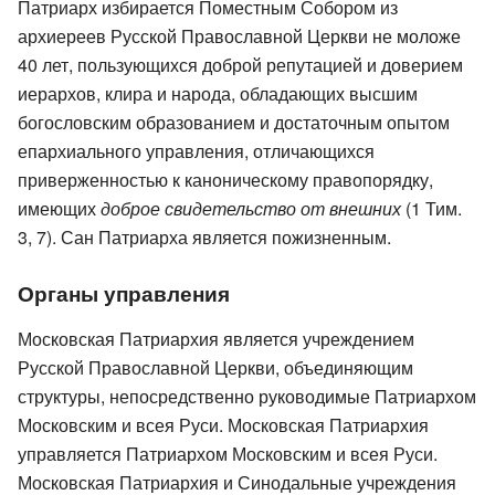
Патриарх избирается Поместным Собором из
архиереев Русской Православной Церкви не моложе
40 лет, пользующихся доброй репутацией и доверием
иерархов, клира и народа, обладающих высшим
богословским образованием и достаточным опытом
епархиального управления, отличающихся
приверженностью к каноническому правопорядку,
имеющих
доброе свидетельство от внешних
(1 Тим.
3, 7). Сан Патриарха является пожизненным.
Органы управления
Московская Патриархия является учреждением
Русской Православной Церкви, объединяющим
структуры, непосредственно руководимые Патриархом
Московским и всея Руси. Московская Патриархия
управляется Патриархом Московским и всея Руси.
Московская Патриархия и Синодальные учреждения