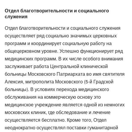
Отдел благотворительности и социального
служения
Отдел благотворительности и социального служения
осуществляет ряд социально значимых церковных
программ и координирует социальную работу на
общецерковном уровне. Успешно функционирует ряд
медицинских программ. В их числе особого внимания
заслуживает работа Центральной клинической
больницы Московского Патриархата во имя святителя
Алексия, митрополита Московского (5-й Градской
больницы). В условиях перехода медицинского
обслуживания на коммерческую основу это
медицинское учреждение является одной из немногих
московских клиник, где обследование и лечение
осуществляется бесплатно. Кроме того, Отдел
неоднократно осуществлял поставки гуманитарной