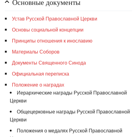
Основные документы
Устав Русской Православной Церкви
Основы социальной концепции
Принципы отношения к инославию
Материалы Соборов
Документы Священного Синода
Официальная переписка
Положение о наградах
Иерархические награды Русской Православной
Церкви
Общецерковные награды Русской Православной
Церкви
Положения о медалях Русской Православной