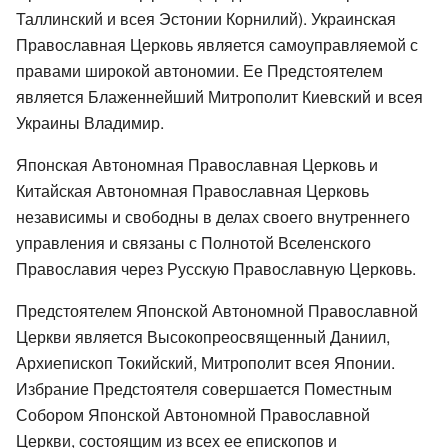
Таллинский и всея Эстонии Корнилий). Украинская
Православная Церковь является самоуправляемой с
правами широкой автономии. Ее Предстоятелем
является Блаженнейший Митрополит Киевский и всея
Украины Владимир.
Японская Автономная Православная Церковь и
Китайская Автономная Православная Церковь
независимы и свободны в делах своего внутреннего
управления и связаны с Полнотой Вселенского
Православия через Русскую Православную Церковь.
Предстоятелем Японской Автономной Православной
Церкви является Высокопреосвященный Даниил,
Архиепископ Токийский, Митрополит всея Японии.
Избрание Предстоятеля совершается Поместным
Собором Японской Автономной Православной
Церкви, состоящим из всех ее епископов и