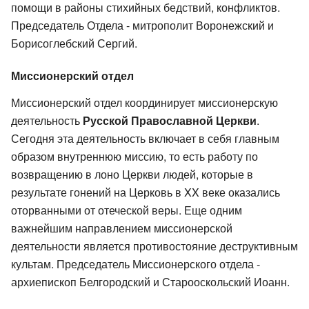
помощи в районы стихийных бедствий, конфликтов.
Председатель Отдела - митрополит Воронежский и
Борисоглебский Сергий.
Миссионерский отдел
Миссионерский отдел координирует миссионерскую
деятельность
Русской Православной Церкви
.
Сегодня эта деятельность включает в себя главным
образом внутреннюю миссию, то есть работу по
возвращению в лоно Церкви людей, которые в
результате гонений на Церковь в XX веке оказались
оторванными от отеческой веры. Еще одним
важнейшим направлением миссионерской
деятельности является противостояние деструктивным
культам. Председатель Миссионерского отдела -
архиепископ Белгородский и Старооскольский Иоанн.