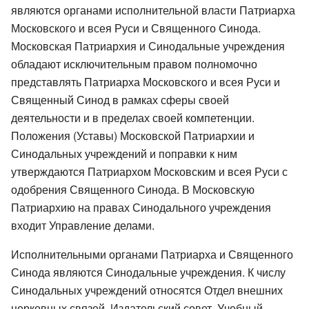
являются органами исполнительной власти Патриарха
Московского и всея Руси и Священного Синода.
Московская Патриархия и Синодальные учреждения
обладают исключительным правом полномочно
представлять Патриарха Московского и всея Руси и
Священный Синод в рамках сферы своей
деятельности и в пределах своей компетенции.
Положения (Уставы) Московской Патриархии и
Синодальных учреждений и поправки к ним
утверждаются Патриархом Московским и всея Руси с
одобрения Священного Синода. В Московскую
Патриархию на правах Синодального учреждения
входит Управление делами.
Исполнительными органами Патриарха и Священного
Синода являются Синодальные учреждения. К числу
Синодальных учреждений относятся Отдел внешних
церковных связей, Издательский совет, Учебный