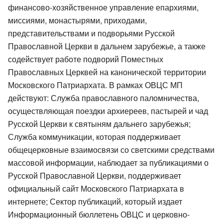
финансово-хозяйственное управление епархиями,
миссиями, монастырями, приходами,
представительствами и подворьями Русской
Православной Церкви в дальнем зарубежье, а также
содействует работе подворий Поместных
Православных Церквей на канонической территории
Московского Патриархата. В рамках ОВЦС МП
действуют: Служба православного паломничества,
осуществляющая поездки архиереев, пастырей и чад
Русской Церкви к святыням дальнего зарубежья;
Служба коммуникации, которая поддерживает
общецерковные взаимосвязи со светскими средствами
массовой информации, наблюдает за публикациями о
Русской Православной Церкви, поддерживает
официальный сайт Московского Патриархата в
интернете; Сектор публикаций, который издает
Информационный бюллетень ОВЦС и церковно-