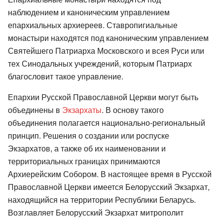
наблюдением и каноническим управлением
епархиальных архиереев. Ставропигиальные
монастыри находятся под каноническим управлением
Святейшего Патриарха Московского и всея Руси или
тех Синодальных учреждений, которым Патриарх
благословит такое управление.
Епархии Русской Православной Церкви могут быть
объединены в
Экзархаты
. В основу такого
объединения полагается национально-региональный
принцип. Решения о создании или роспуске
Экзархатов, а также об их наименовании и
территориальных границах принимаются
Архиерейским Собором. В настоящее время в Русской
Православной Церкви имеется Белорусский Экзархат,
находящийся на территории Республики Беларусь.
Возглавляет Белорусский Экзархат митрополит