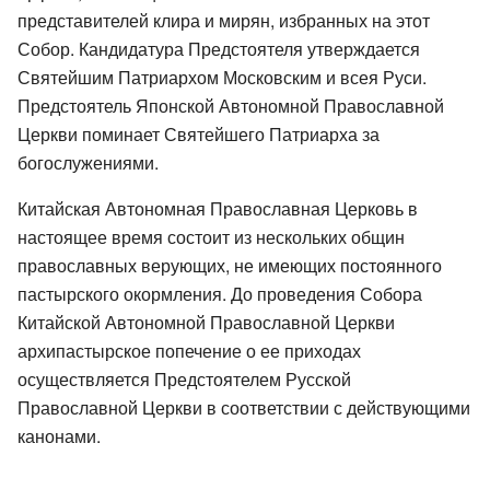
представителей клира и мирян, избранных на этот
Собор. Кандидатура Предстоятеля утверждается
Святейшим Патриархом Московским и всея Руси.
Предстоятель Японской Автономной Православной
Церкви поминает Святейшего Патриарха за
богослужениями.
Китайская Автономная Православная Церковь в
настоящее время состоит из нескольких общин
православных верующих, не имеющих постоянного
пастырского окормления. До проведения Собора
Китайской Автономной Православной Церкви
архипастырское попечение о ее приходах
осуществляется Предстоятелем Русской
Православной Церкви в соответствии с действующими
канонами.