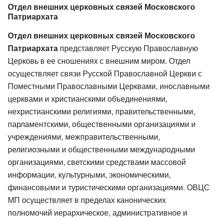
Отдел внешних церковных связей Московского
Патриархата
Отдел внешних церковных связей Московского
Патриархата
представляет Русскую Православную
Церковь в ее сношениях с внешним миром. Отдел
осуществляет связи Русской Православной Церкви с
Поместными Православными Церквами, инославными
церквами и христианскими объединениями,
нехристианскими религиями, правительственными,
парламентскими, общественными организациями и
учреждениями, межправительственными,
религиозными и общественными международными
организациями, светскими средствами массовой
информации, культурными, экономическими,
финансовыми и туристическими организациями. ОВЦС
МП осуществляет в пределах канонических
полномочий иерархическое, административное и