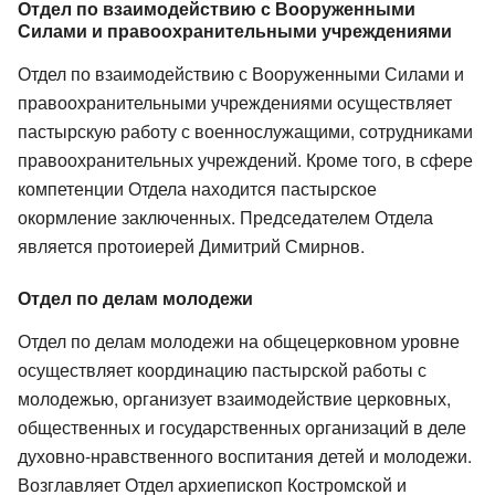
Отдел по взаимодействию с Вооруженными
Силами и правоохранительными учреждениями
Отдел по взаимодействию с Вооруженными Силами и
правоохранительными учреждениями осуществляет
пастырскую работу с военнослужащими, сотрудниками
правоохранительных учреждений. Кроме того, в сфере
компетенции Отдела находится пастырское
окормление заключенных. Председателем Отдела
является протоиерей Димитрий Смирнов.
Отдел по делам молодежи
Отдел по делам молодежи на общецерковном уровне
осуществляет координацию пастырской работы с
молодежью, организует взаимодействие церковных,
общественных и государственных организаций в деле
духовно-нравственного воспитания детей и молодежи.
Возглавляет Отдел архиепископ Костромской и