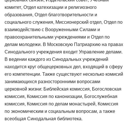
комитет, Отдел катехизации и религиозного
образования, Отдел благотворительности и
социального служения, Миссионерский отдел, Отдел по
взаимодействию с Вооруженными Силами и
правоохранительными учреждениями и Отдел по
делам молодежи. В Московскую Патриархию на правах
Синодального учреждения входит Управление делами.
В ведении каждого из Синодальных учреждений
находится круг общецерковных дел, входящий в сферу
его компетенции. Также существуют несколько комисий
занимающихся разносторонними вопросами
церковной жизни: Библейская комиссия, Богословская
комиссия, Комиссия по канонизации, Богослужебная
комиссия, Комиссия по делам монастырей, Комиссия
по экономическим и социальным вопросам, а также
всеобщая Синодальная библиотека.