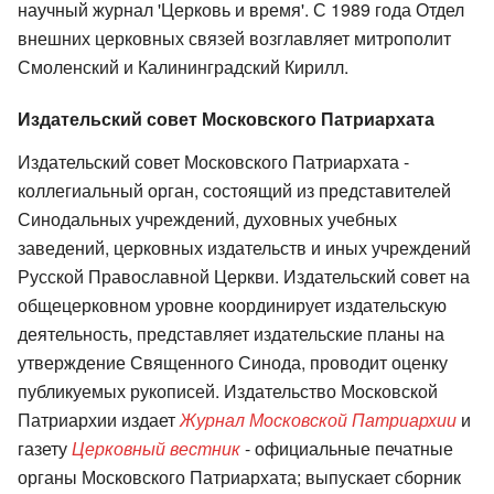
научный журнал 'Церковь и время'. С 1989 года Отдел
внешних церковных связей возглавляет митрополит
Смоленский и Калининградский Кирилл.
Издательский совет Московского Патриархата
Издательский совет Московского Патриархата -
коллегиальный орган, состоящий из представителей
Синодальных учреждений, духовных учебных
заведений, церковных издательств и иных учреждений
Русской Православной Церкви. Издательский совет на
общецерковном уровне координирует издательскую
деятельность, представляет издательские планы на
утверждение Священного Синода, проводит оценку
публикуемых рукописей. Издательство Московской
Патриархии издает
Журнал Московской Патриархии
и
газету
Церковный вестник
- официальные печатные
органы Московского Патриархата; выпускает сборник