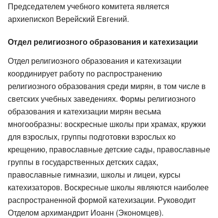
Председателем учебного комитета является
архиепископ Верейский Евгений.
Отдел религиозного образования и катехизации
Отдел религиозного образования и катехизации
координирует работу по распространению
религиозного образования среди мирян, в том числе в
светских учебных заведениях. Формы религиозного
образования и катехизации мирян весьма
многообразны: воскресные школы при храмах, кружки
для взрослых, группы подготовки взрослых ко
крещению, православные детские сады, православные
группы в государственных детских садах,
православные гимназии, школы и лицеи, курсы
катехизаторов. Воскресные школы являются наиболее
распространенной формой катехизации. Руководит
Отделом архимандрит Иоанн (Экономцев).