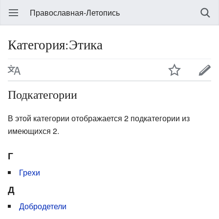
Православная-Летопись
Категория:Этика
Подкатегории
В этой категории отображается 2 подкатегории из
имеющихся 2.
Г
Грехи
Д
Добродетели