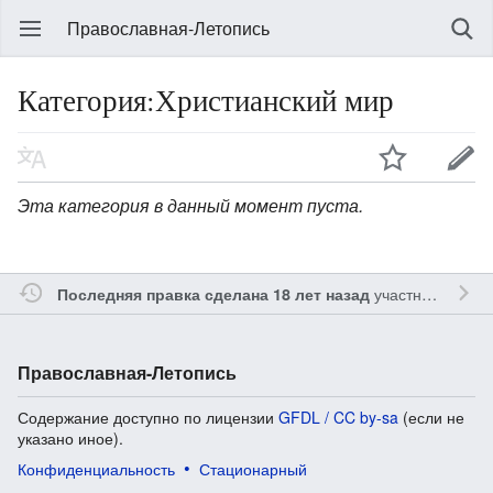
Православная-Летопись
Категория:Христианский мир
Эта категория в данный момент пуста.
участником
Gle
Последняя правка сделана 18 лет назад
Православная-Летопись
Содержание доступно по лицензии
GFDL / CC by-sa
(если не
указано иное).
Конфиденциальность
Стационарный