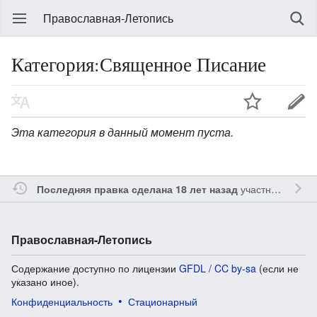
Православная-Летопись
Категория:Священное Писание
Эта категория в данный момент пуста.
участником
Gle
Последняя правка сделана 18 лет назад
Православная-Летопись
Содержание доступно по лицензии
GFDL / CC by-sa
(если не
указано иное).
Конфиденциальность
Стационарный