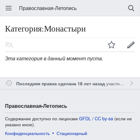
Православная-Летопись
Категория:Монастыри
Эта категория в данный момент пуста.
участником
Gle
Последняя правка сделана 18 лет назад
Православная-Летопись
Содержание доступно по лицензии
GFDL / CC by-sa
(если не
указано иное).
Конфиденциальность
Стационарный