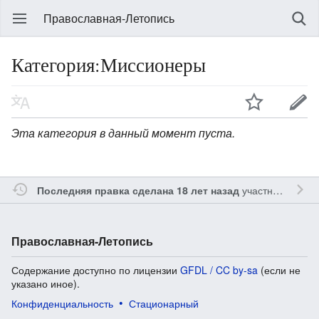
Православная-Летопись
Категория:Миссионеры
Эта категория в данный момент пуста.
участником
Gle
Последняя правка сделана 18 лет назад
Православная-Летопись
Содержание доступно по лицензии
GFDL / CC by-sa
(если не
указано иное).
Конфиденциальность
Стационарный