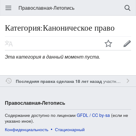
Православная-Летопись
Категория:Каноническое право
Эта категория в данный момент пуста.
участником
Gle
Последняя правка сделана 18 лет назад
Православная-Летопись
Содержание доступно по лицензии
GFDL / CC by-sa
(если не
указано иное).
Конфиденциальность
Стационарный