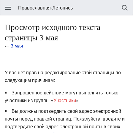
Православная-Летопись
Просмотр исходного текста
страницы 3 мая
←
3 мая
У вас нет прав на редактирование этой страницы по
следующим причинам:
Запрошенное действие могут выполнять только
участники из группы «
Участники
»
Вы должны подтвердить свой адрес электронной
почты перед правкой страниц. Пожалуйста, введите и
подтвердите свой адрес электронной почты в своих