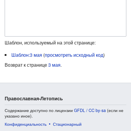
Шаблон, используемый на этой странице:
Шаблон:3 мая
(
просмотреть исходный код
)
Возврат к странице
3 мая
.
Православная-Летопись
Содержание доступно по лицензии
GFDL / CC by-sa
(если не
указано иное).
Конфиденциальность
Стационарный