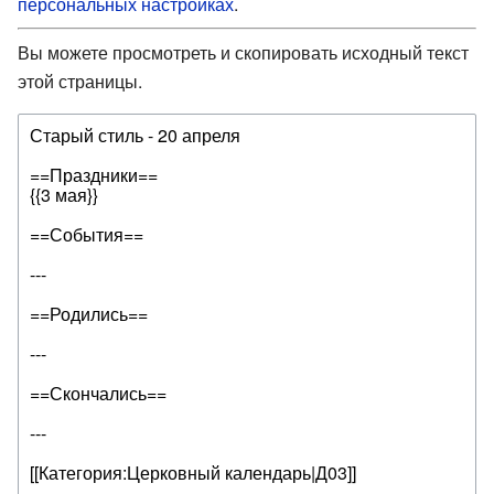
персональных настройках
.
Вы можете просмотреть и скопировать исходный текст
этой страницы.