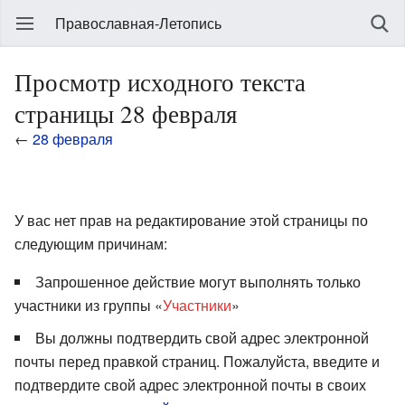
Православная-Летопись
Просмотр исходного текста
страницы 28 февраля
←
28 февраля
У вас нет прав на редактирование этой страницы по
следующим причинам:
Запрошенное действие могут выполнять только
участники из группы «
Участники
»
Вы должны подтвердить свой адрес электронной
почты перед правкой страниц. Пожалуйста, введите и
подтвердите свой адрес электронной почты в своих