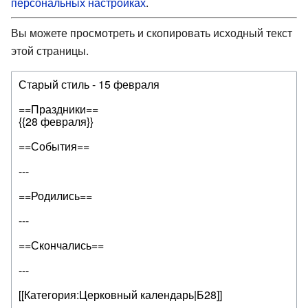
персональных настройках
.
Вы можете просмотреть и скопировать исходный текст
этой страницы.