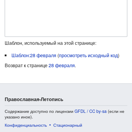
Шаблон, используемый на этой странице:
Шаблон:28 февраля
(
просмотреть исходный код
)
Возврат к странице
28 февраля
.
Православная-Летопись
Содержание доступно по лицензии
GFDL / CC by-sa
(если не
указано иное).
Конфиденциальность
Стационарный