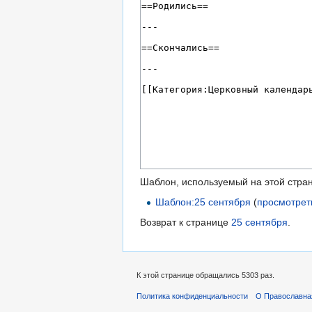
Шаблон, используемый на этой стра
Шаблон:25 сентября
(
просмотрет
Возврат к странице
25 сентября
.
К этой странице обращались 5303 раз.
Политика конфиденциальности
О Православна