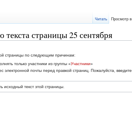
Читать
Просмотр в
 текста страницы 25 сентября
этой страницы по следующим причинам:
лнять только участники из группы «
Участники
»
с электронной почты перед правкой страниц. Пожалуйста, введите 
ь исходный текст этой страницы.