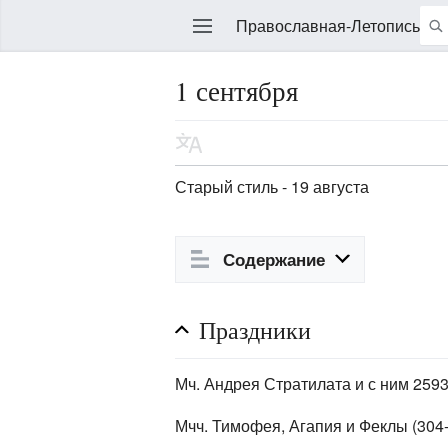
Православная-Летопись
1 сентября
Править
Старый стиль - 19 августа
Содержание
Праздники
Мч. Андрея Стратилата и с ним 2593 
Мчч. Тимофея, Агапия и Феклы (304-