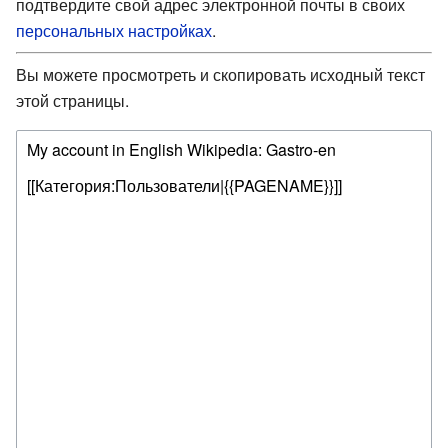
подтвердите свой адрес электронной почты в своих
персональных настройках
.
Вы можете просмотреть и скопировать исходный текст
этой страницы.