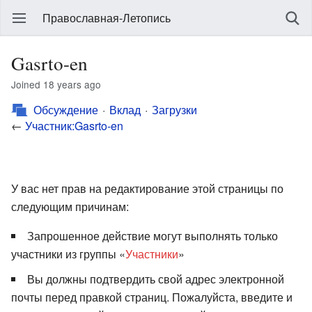
Православная-Летопись
Gasrto-en
Joined 18 years ago
Обсуждение
Вклад
Загрузки
←
Участник:Gasrto-en
У вас нет прав на редактирование этой страницы по
следующим причинам:
Запрошенное действие могут выполнять только
участники из группы «
Участники
»
Вы должны подтвердить свой адрес электронной
почты перед правкой страниц. Пожалуйста, введите и