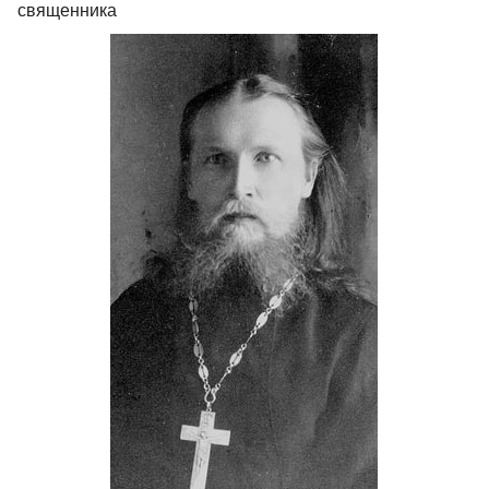
священника