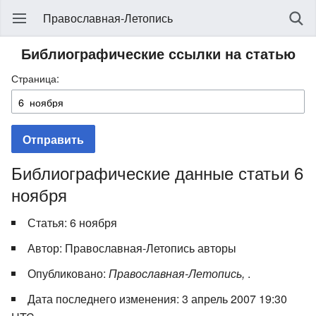
Православная-Летопись
Библиографические ссылки на статью
Страница:
Отправить
Библиографические данные статьи 6
ноября
Статья: 6 ноября
Автор: Православная-Летопись авторы
Опубликовано:
Православная-Летопись,
.
Дата последнего изменения: 3 апрель 2007 19:30