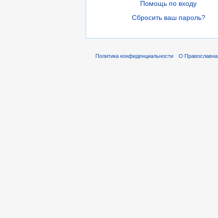
Помощь по входу
Сбросить ваш пароль?
Политика конфиденциальности
О Православна