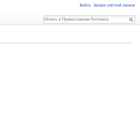
Войти
Запрос учётной записи
Поиск