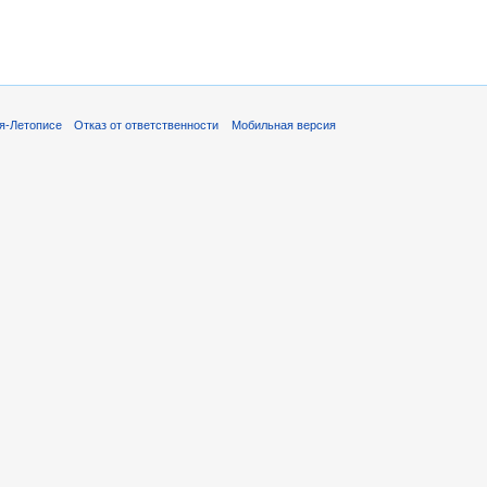
я-Летописе
Отказ от ответственности
Мобильная версия