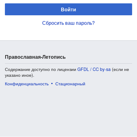
Войти
Сбросить ваш пароль?
Православная-Летопись
Содержание доступно по лицензии
GFDL / CC by-sa
(если не
указано иное).
Конфиденциальность
Стационарный