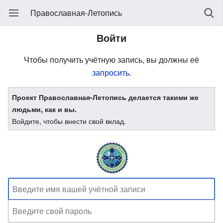
Православная-Летопись
Войти
Чтобы получить учётную запись, вы должны её
запросить
.
Проект Православная-Летопись делается такими же
людьми, как и вы.
Войдите, чтобы внести свой вклад.