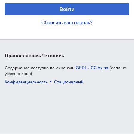
Войти
Сбросить ваш пароль?
Православная-Летопись
Содержание доступно по лицензии
GFDL / CC by-sa
(если не
указано иное).
Конфиденциальность
Стационарный