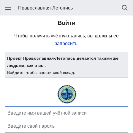
Православная-Летопись
Войти
Чтобы получить учётную запись, вы должны её
запросить
.
Проект Православная-Летопись делается такими же
людьми, как и вы.
Войдите, чтобы внести свой вклад.