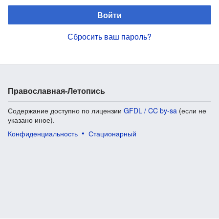
Войти
Сбросить ваш пароль?
Православная-Летопись
Содержание доступно по лицензии
GFDL / CC by-sa
(если не
указано иное).
Конфиденциальность
Стационарный