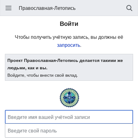
Православная-Летопись
Войти
Чтобы получить учётную запись, вы должны её
запросить
.
Проект Православная-Летопись делается такими же
людьми, как и вы.
Войдите, чтобы внести свой вклад.