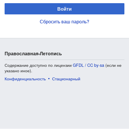
Войти
Сбросить ваш пароль?
Православная-Летопись
Содержание доступно по лицензии
GFDL / CC by-sa
(если не
указано иное).
Конфиденциальность
Стационарный