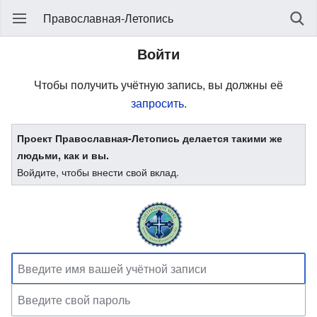
Православная-Летопись
Войти
Чтобы получить учётную запись, вы должны её
запросить
.
Проект Православная-Летопись делается такими же
людьми, как и вы.
Войдите, чтобы внести свой вклад.