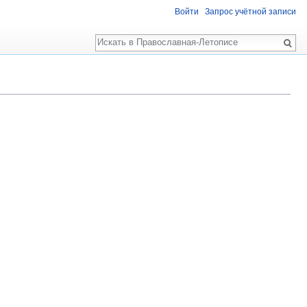
Войти
Запрос учётной записи
Поиск