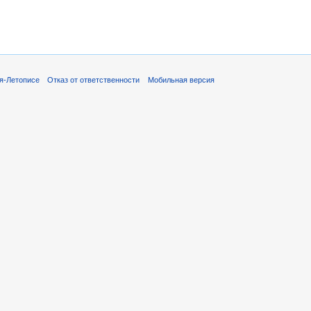
я-Летописе
Отказ от ответственности
Мобильная версия