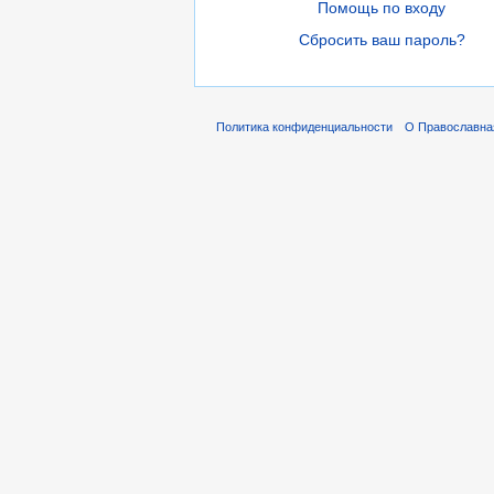
Помощь по входу
Сбросить ваш пароль?
Политика конфиденциальности
О Православна