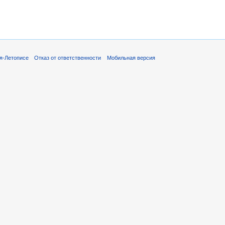
я-Летописе
Отказ от ответственности
Мобильная версия