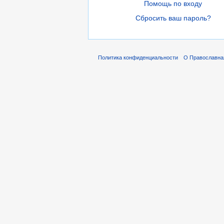
Помощь по входу
Сбросить ваш пароль?
Политика конфиденциальности
О Православна