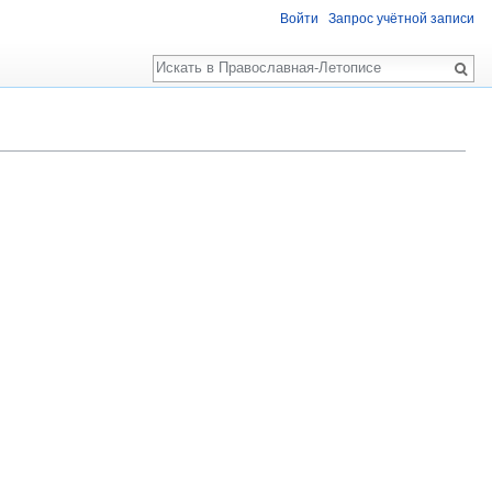
Войти
Запрос учётной записи
Поиск