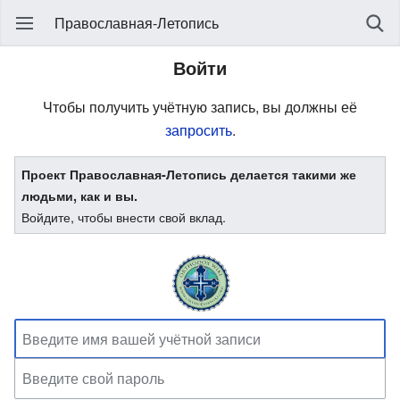
Православная-Летопись
Войти
Чтобы получить учётную запись, вы должны её
запросить
.
Проект Православная-Летопись делается такими же
людьми, как и вы.
Войдите, чтобы внести свой вклад.