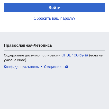
Войти
Сбросить ваш пароль?
Православная-Летопись
Содержание доступно по лицензии
GFDL / CC by-sa
(если не
указано иное).
Конфиденциальность
Стационарный