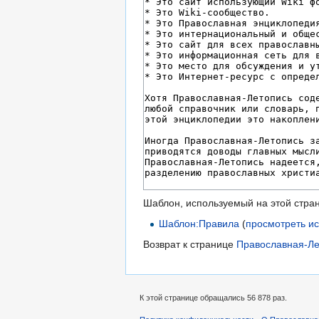
Шаблон, используемый на этой стра
Шаблон:Правила
(
просмотреть и
Возврат к странице
Православная-Ле
К этой странице обращались 56 878 раз.