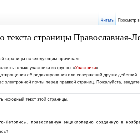
Читать
Просмотр в
о текста страницы Православная-Л
этой страницы по следующим причинам:
лнять только участники из группы «
Участники
»
отвращения её редактирования или совершений других действий.
с электронной почты перед правкой страниц. Пожалуйста, введите 
ь исходный текст этой страницы.