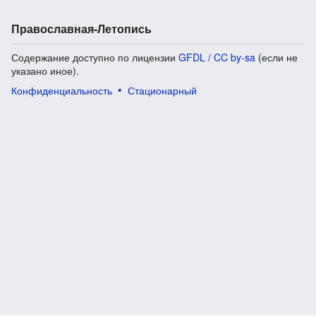
Православная-Летопись
Содержание доступно по лицензии
GFDL / CC by-sa
(если не
указано иное).
Конфиденциальность
Стационарный