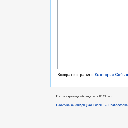
Возврат к странице
Категория:Событ
К этой странице обращались 8443 раз.
Политика конфиденциальности
О Православна