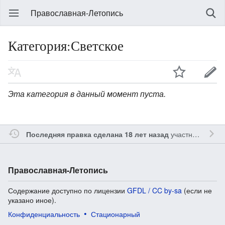
Православная-Летопись
Категория:Светское
Эта категория в данный момент пуста.
участником
Gle
Последняя правка сделана 18 лет назад
Православная-Летопись
Содержание доступно по лицензии
GFDL / CC by-sa
(если не
указано иное).
Конфиденциальность
Стационарный