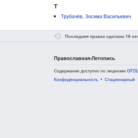
Т
Трубачёв, Зосима Васильевич
Последняя правка сделана 19 ле
Православная-Летопись
Содержание доступно по лицензии
GFDL
Конфиденциальность
Стационарный