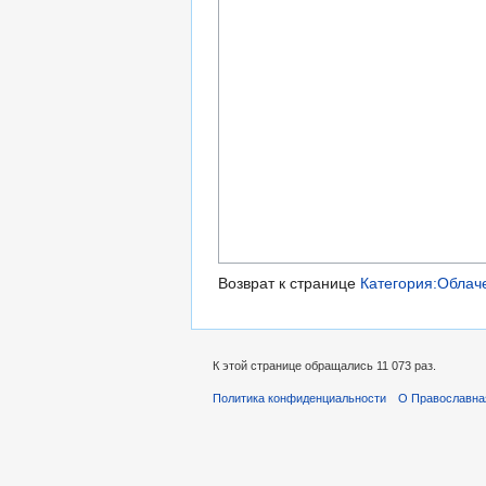
Возврат к странице
Категория:Облач
К этой странице обращались 11 073 раз.
Политика конфиденциальности
О Православна