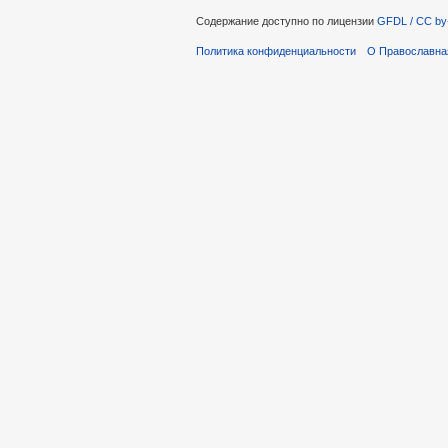
Содержание доступно по лицензии
GFDL / CC by
Политика конфиденциальности
О Православна