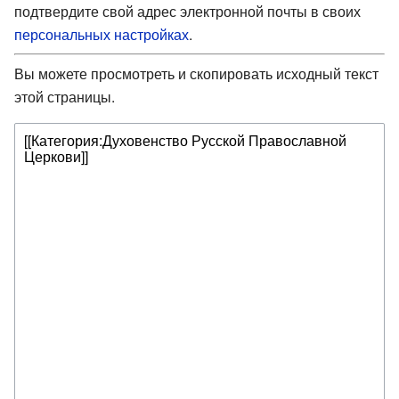
подтвердите свой адрес электронной почты в своих
персональных настройках
.
Вы можете просмотреть и скопировать исходный текст
этой страницы.