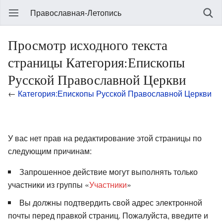
Православная-Летопись
Просмотр исходного текста
страницы Категория:Епископы
Русской Православной Церкви
←
Категория:Епископы Русской Православной Церкви
У вас нет прав на редактирование этой страницы по
следующим причинам:
Запрошенное действие могут выполнять только
участники из группы «
Участники
»
Вы должны подтвердить свой адрес электронной
почты перед правкой страниц. Пожалуйста, введите и