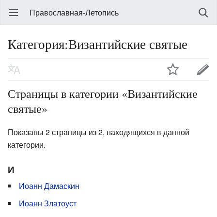
Православная-Летопись
Категория:Византийские святые
Страницы в категории «Византийские
святые»
Показаны 2 страницы из 2, находящихся в данной
категории.
И
Иоанн Дамаскин
Иоанн Златоуст