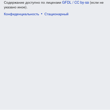
Содержание доступно по лицензии
GFDL / CC by-sa
(если не
указано иное).
Конфиденциальность
Стационарный