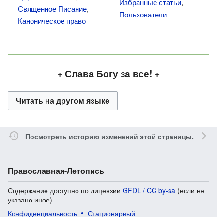
Избранные статьи
,
Священное Писание
,
Пользователи
Каноническое право
+ Слава Богу за все! +
Читать на другом языке
Посмотреть историю изменений этой страницы.
Православная-Летопись
Содержание доступно по лицензии
GFDL / CC by-sa
(если не
указано иное).
Конфиденциальность
Стационарный