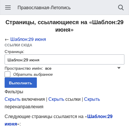
Православная-Летопись
Страницы, ссылающиеся на «Шаблон:29
июня»
←
Шаблон:29 июня
ССЫЛКИ СЮДА
Страница:
Пространство имён:
Обратить выбранное
Фильтры
Скрыть
включения |
Скрыть
ссылки |
Скрыть
перенаправления
Следующие страницы ссылаются на «
Шаблон:29
июня
»: