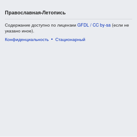
Православная-Летопись
Содержание доступно по лицензии
GFDL / CC by-sa
(если не
указано иное).
Конфиденциальность
Стационарный